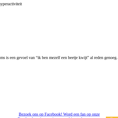
yperactiviteit
oms is een gevoel van “ik ben mezelf een beetje kwijt” al reden genoeg.
Bezoek ons op Facebook! Word een fan op onze