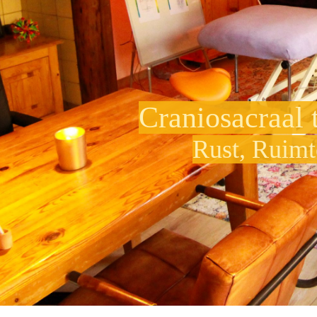
Craniosacraal 
Rust, Ruimt