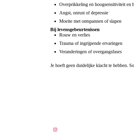
Overprikkeling en hoogsensitiviteit en h
Angst, onrust of depressie
Moeite met ontspannen of slapen
Bij levensgebeurtenissen
Rouw en verlies
Trauma of ingrijpende ervaringen
Veranderingen of overgangsfases
Je hoeft geen duidelijke klacht te hebben. S